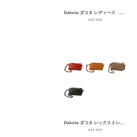
Dakota ダコタ レディース オーリオ 2wayショルダーバッグ 1033231
¥20,900
Dakota ダコタ レックス 2 レディース ショルダーバッグ 1034762.
¥16,500