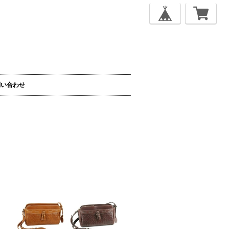
問い合わせ