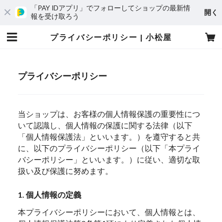
「PAY IDアプリ」でフォローしてショップの最新情
開く
報を受け取ろう
プライバシーポリシー | 小松屋
プライバシーポリシー
当ショップは、お客様の個人情報保護の重要性につ
いて認識し、個人情報の保護に関する法律（以下
「個人情報保護法」といいます。）を遵守すると共
に、以下のプライバシーポリシー（以下「本プライ
バシーポリシー」といいます。）に従い、適切な取
扱い及び保護に努めます。
1. 個人情報の定義
本プライバシーポリシーにおいて、個人情報とは、