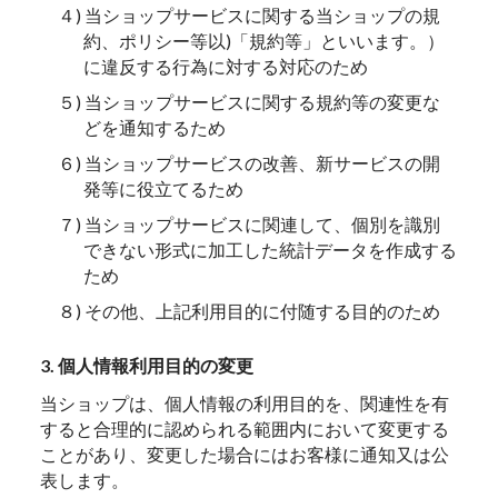
４) 当ショップサービスに関する当ショップの規
約、ポリシー等以)「規約等」といいます。）
に違反する行為に対する対応のため
５) 当ショップサービスに関する規約等の変更な
どを通知するため
６) 当ショップサービスの改善、新サービスの開
発等に役立てるため
７) 当ショップサービスに関連して、個別を識別
できない形式に加工した統計データを作成する
ため
８) その他、上記利用目的に付随する目的のため
3. 個人情報利用目的の変更
当ショップは、個人情報の利用目的を、関連性を有
すると合理的に認められる範囲内において変更する
ことがあり、変更した場合にはお客様に通知又は公
表します。