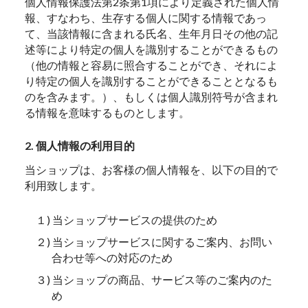
個人情報保護法第2条第1項により定義された個人情
報、すなわち、生存する個人に関する情報であっ
て、当該情報に含まれる氏名、生年月日その他の記
述等により特定の個人を識別することができるもの
（他の情報と容易に照合することができ、それによ
り特定の個人を識別することができることとなるも
のを含みます。）、もしくは個人識別符号が含まれ
る情報を意味するものとします。
2. 個人情報の利用目的
当ショップは、お客様の個人情報を、以下の目的で
利用致します。
１) 当ショップサービスの提供のため
２) 当ショップサービスに関するご案内、お問い
合わせ等への対応のため
３) 当ショップの商品、サービス等のご案内のた
め