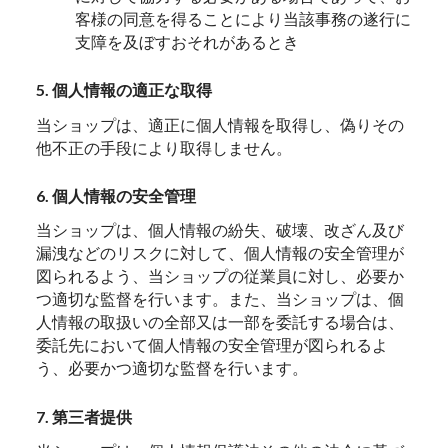
客様の同意を得ることにより当該事務の遂行に
支障を及ぼすおそれがあるとき
5. 個人情報の適正な取得
当ショップは、適正に個人情報を取得し、偽りその
他不正の手段により取得しません。
6. 個人情報の安全管理
当ショップは、個人情報の紛失、破壊、改ざん及び
漏洩などのリスクに対して、個人情報の安全管理が
図られるよう、当ショップの従業員に対し、必要か
つ適切な監督を行います。また、当ショップは、個
人情報の取扱いの全部又は一部を委託する場合は、
委託先において個人情報の安全管理が図られるよ
う、必要かつ適切な監督を行います。
7. 第三者提供