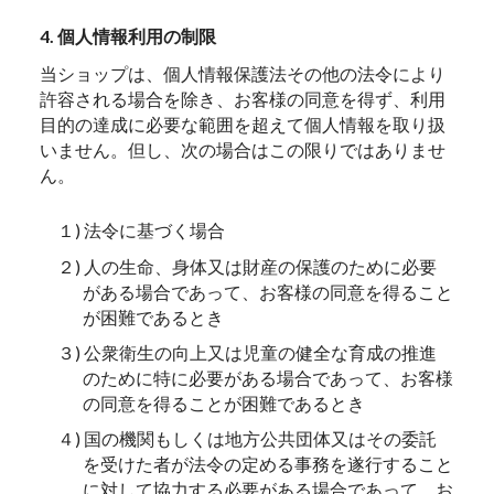
4. 個人情報利用の制限
当ショップは、個人情報保護法その他の法令により
許容される場合を除き、お客様の同意を得ず、利用
目的の達成に必要な範囲を超えて個人情報を取り扱
いません。但し、次の場合はこの限りではありませ
ん。
１) 法令に基づく場合
２) 人の生命、身体又は財産の保護のために必要
がある場合であって、お客様の同意を得ること
が困難であるとき
３) 公衆衛生の向上又は児童の健全な育成の推進
のために特に必要がある場合であって、お客様
の同意を得ることが困難であるとき
４) 国の機関もしくは地方公共団体又はその委託
を受けた者が法令の定める事務を遂行すること
に対して協力する必要がある場合であって、お