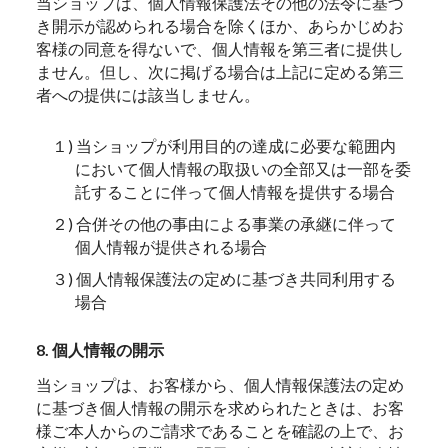
当ショップは、個人情報保護法その他の法令に基づ
き開示が認められる場合を除くほか、あらかじめお
客様の同意を得ないで、個人情報を第三者に提供し
ません。但し、次に掲げる場合は上記に定める第三
者への提供には該当しません。
１) 当ショップが利用目的の達成に必要な範囲内
において個人情報の取扱いの全部又は一部を委
託することに伴って個人情報を提供する場合
２) 合併その他の事由による事業の承継に伴って
個人情報が提供される場合
３) 個人情報保護法の定めに基づき共同利用する
場合
8. 個人情報の開示
当ショップは、お客様から、個人情報保護法の定め
に基づき個人情報の開示を求められたときは、お客
様ご本人からのご請求であることを確認の上で、お