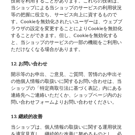
技術を利用することがあります。これらの技術は、
当ショップによる当ショップのサービスの利用状況
等の把握に役立ち、サービス向上に資するもので
す。Cookieを無効化されたいユーザーは、ウェブブ
ラウザの設定を変更することによりCookieを無効化
することができます。但し、Cookieを無効化する
と、当ショップのサービスの一部の機能をご利用い
ただけなくなる場合があります。
12. お問い合わせ
開示等のお申出、ご意見、ご質問、苦情のお申出そ
の他個人情報の取扱いに関するお問い合わせは、当
ショップの「特定商取引法に基づく表記」内にある
連絡先へご連絡いただくか、ショップページ内のお
問い合わせフォームよりお問い合わせください。
13. 継続的改善
当ショップは、個人情報の取扱いに関する運用状況
を適宜見直し、継続的な改善に努めるものとし、必