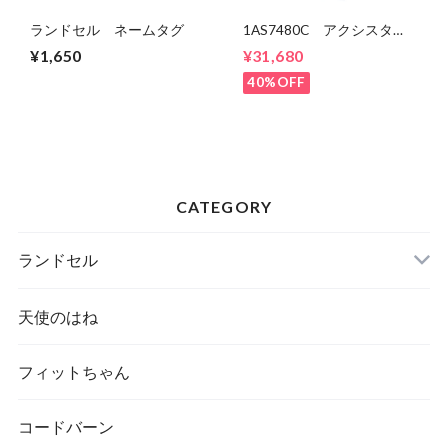
ランドセル ネームタグ
1AS7480C アクシスタ
フ ランドセル 男の子
¥1,650
¥31,680
マツモト
40%OFF
CATEGORY
ランドセル
天使のはね
フィットちゃん
コードバーン