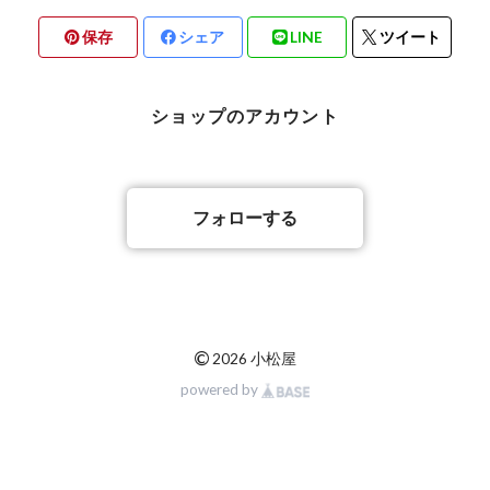
保存
シェア
LINE
ツイート
ショップのアカウント
フォローする
©
2026 小松屋
powered by