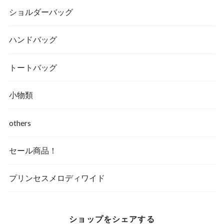
ショルダーバッグ
ハンドバッグ
トートバッグ
小物類
others
セール商品！
プリンセスメロディワイド
ショップをシェアする