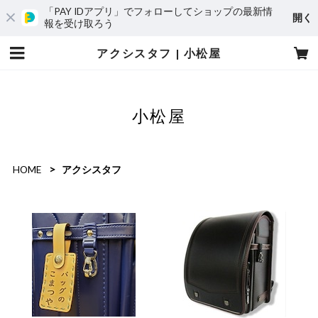
「PAY IDアプリ」でフォローしてショップの最新情
開く
報を受け取ろう
アクシスタフ | 小松屋
小松屋
HOME
アクシスタフ