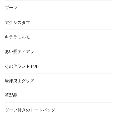
プーマ
アクシスタフ
キララミルモ
あい愛ティアラ
その他ランドセル
唐津曳山グッズ
革製品
ダーツ付きのトートバッグ