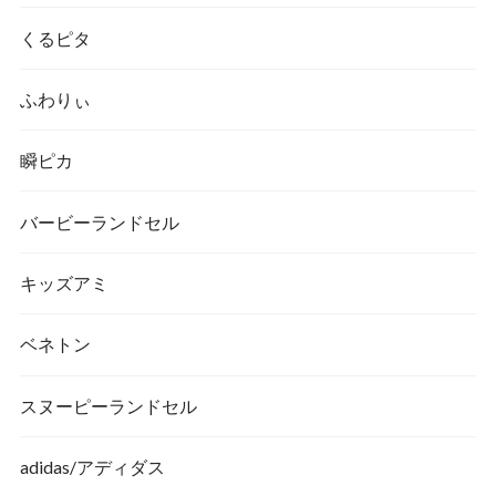
くるピタ
ふわりぃ
瞬ピカ
バービーランドセル
キッズアミ
ベネトン
スヌーピーランドセル
adidas/アディダス