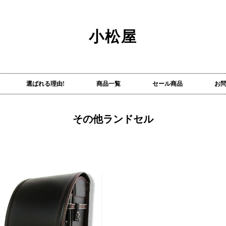
小松屋
選ばれる理由!
商品一覧
セール商品
お
その他ランドセル