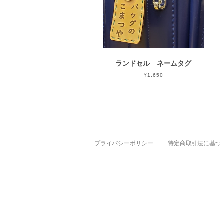
ランドセル ネームタグ
¥1,650
プライバシーポリシー
特定商取引法に基