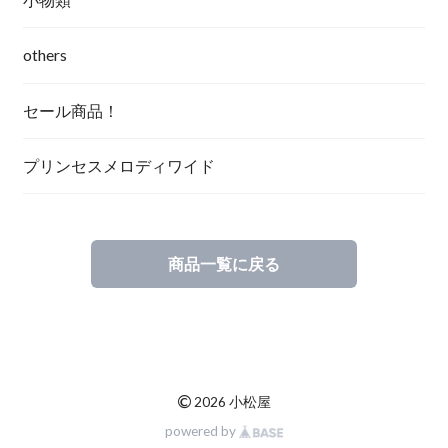
others
セール商品！
プリンセスメロディワイド
商品一覧に戻る
©
2026 小松屋
powered by