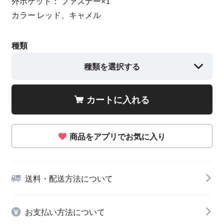
外ポケット： ファスナー×1
カラー レッド、キャメル
種類
種類を選択する
カートに入れる
商品をアプリでお気に入り
送料・配送方法について
お支払い方法について