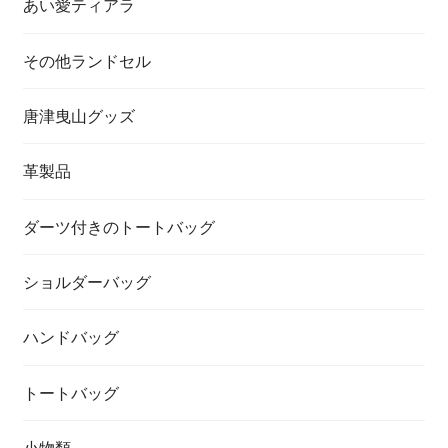
あい愛ティアラ
その他ランドセル
唐津曳山グッズ
革製品
ダーツ付きのトートバッグ
ショルダーバッグ
ハンドバッグ
トートバッグ
小物類