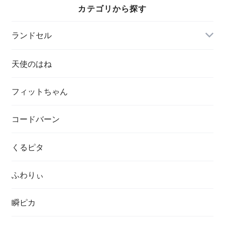
カテゴリから探す
ランドセル
天使のはね
フィットちゃん
コードバーン
くるピタ
ふわりぃ
瞬ピカ