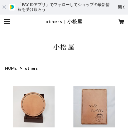
「PAY IDアプリ」でフォローしてショップの最新情
開く
報を受け取ろう
others | 小松屋
小松屋
HOME
others