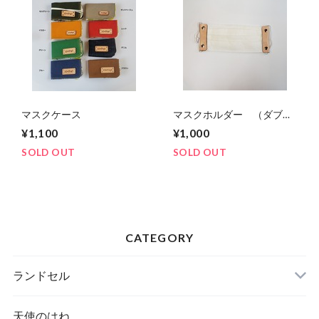
マスクケース
マスクホルダー （ダブ
ル）
¥1,100
¥1,000
SOLD OUT
SOLD OUT
CATEGORY
ランドセル
天使のはね