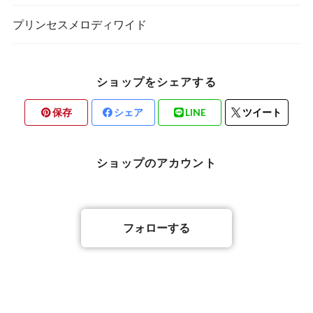
プリンセスメロディワイド
ショップをシェアする
保存
シェア
LINE
ツイート
ショップのアカウント
フォローする