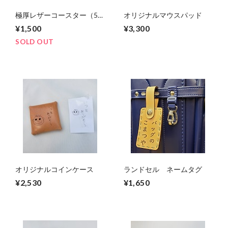
極厚レザーコースター（5
オリジナルマウスパッド
ｍｍ）
¥1,500
¥3,300
SOLD OUT
オリジナルコインケース
ランドセル ネームタグ
¥2,530
¥1,650