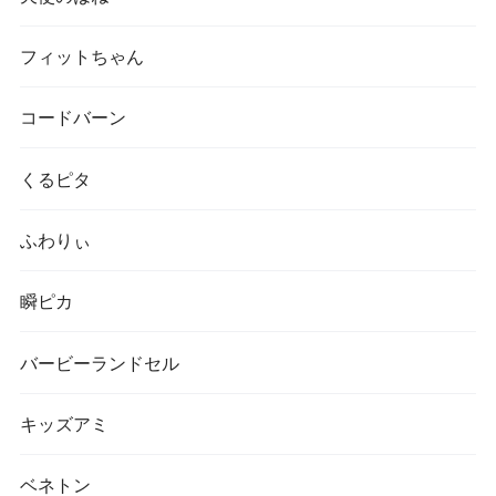
フィットちゃん
コードバーン
くるピタ
ふわりぃ
瞬ピカ
バービーランドセル
キッズアミ
ベネトン