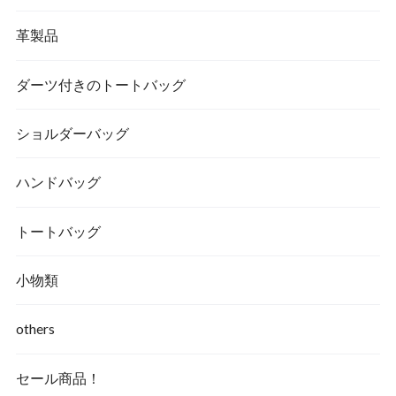
革製品
ダーツ付きのトートバッグ
ショルダーバッグ
ハンドバッグ
トートバッグ
小物類
others
セール商品！