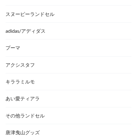
スヌーピーランドセル
adidas/アディダス
プーマ
アクシスタフ
キララミルモ
あい愛ティアラ
その他ランドセル
唐津曳山グッズ