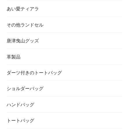
あい愛ティアラ
その他ランドセル
唐津曳山グッズ
革製品
ダーツ付きのトートバッグ
ショルダーバッグ
ハンドバッグ
トートバッグ