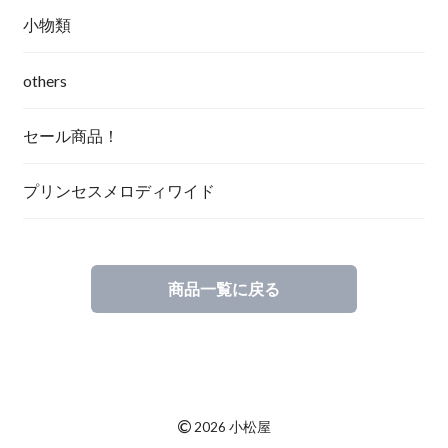
小物類
others
セール商品！
プリンセスメロディワイド
商品一覧に戻る
©
2026 小松屋