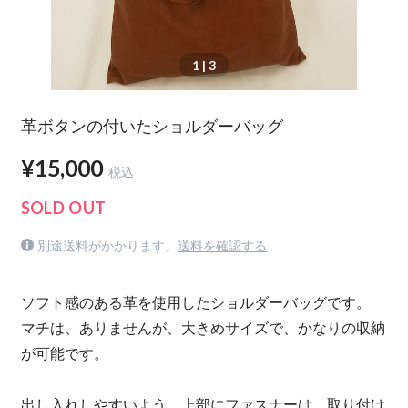
1
| 3
革ボタンの付いたショルダーバッグ
¥15,000
税込
SOLD OUT
別途送料がかかります。
送料を確認する
ソフト感のある革を使用したショルダーバッグです。
マチは、ありませんが、大きめサイズで、かなりの収納
が可能です。
出し入れしやすいよう、上部にファスナーは、取り付け