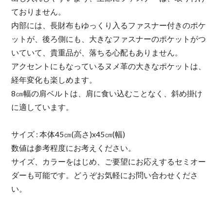
ておりません。
内部には、長財布もゆっくり入るファスナー付きのポケ
ットが、後ろ側にも、大きなファスナーのポケットがつ
いていて、貴重品が、落ちる心配もありません。
アクセントにもなっているヌメ革の大きなポケットは、
経年変化も楽しめます。
8㎝幅の肩ベルトは、肩に食い込むことなく、斜め掛け
に適しています。
サイズ : 本体45㎝(高さ)x45㎝(幅)
数値は参考程度にお考えください。
サイズ、カラーをはじめ、ご要望にお応えするセミオー
ダーも可能です。どうぞお気軽にお問い合わせくださ
い。