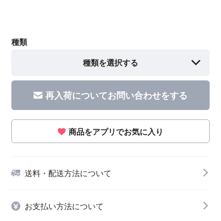
種類
種類を選択する
再入荷についてお問い合わせをする
商品をアプリでお気に入り
送料・配送方法について
お支払い方法について