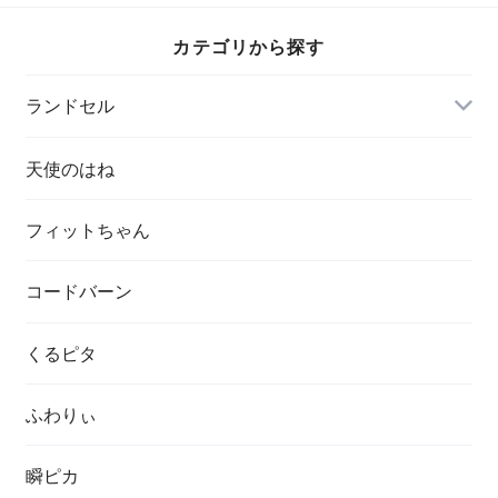
年間保証 送料無料
カテゴリから探す
ランドセル
天使のはね
フィットちゃん
コードバーン
くるピタ
ふわりぃ
瞬ピカ