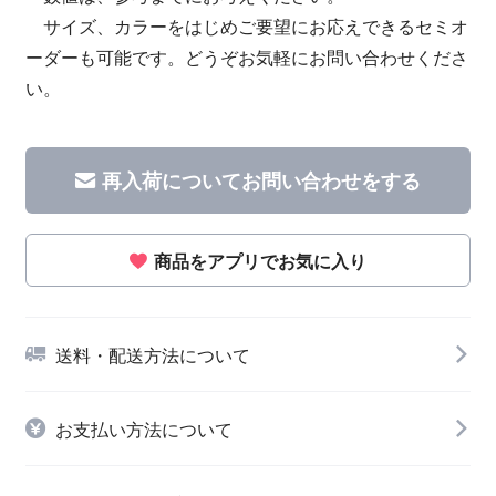
サイズ、カラーをはじめご要望にお応えできるセミオ
ーダーも可能です。どうぞお気軽にお問い合わせくださ
い。
再入荷についてお問い合わせをする
商品をアプリでお気に入り
送料・配送方法について
お支払い方法について