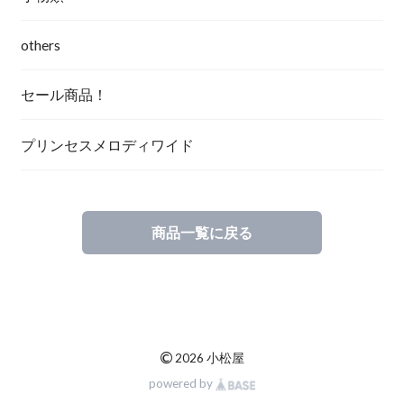
others
セール商品！
プリンセスメロディワイド
商品一覧に戻る
©
2026 小松屋
powered by