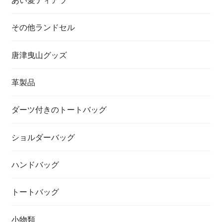
その他ランドセル
唐津曳山グッズ
革製品
ダーツ付きのトートバッグ
ショルダーバッグ
ハンドバッグ
トートバッグ
小物類