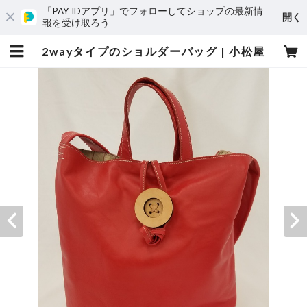
「PAY IDアプリ」でフォローしてショップの最新情
開く
報を受け取ろう
2wayタイプのショルダーバッグ | 小松屋