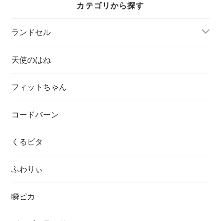
カテゴリから探す
ランドセル
天使のはね
フィットちゃん
コードバーン
くるピタ
ふわりぃ
瞬ピカ