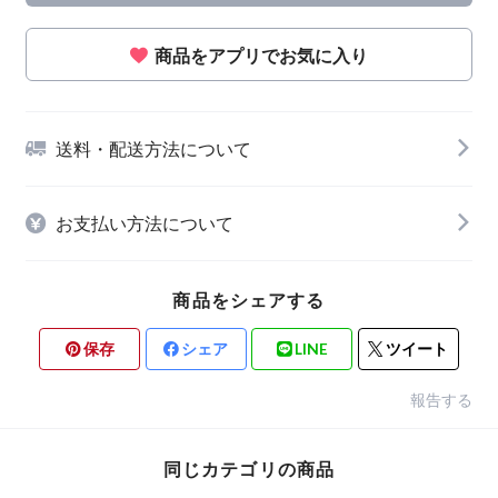
商品をアプリでお気に入り
送料・配送方法について
お支払い方法について
商品をシェアする
保存
シェア
LINE
ツイート
報告する
同じカテゴリの商品