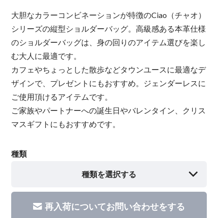
大胆なカラーコンビネーションが特徴のCiao（チャオ）
シリーズの縦型ショルダーバッグ。高級感ある本革仕様
のショルダーバッグは、身の回りのアイテム選びを楽し
む大人に最適です。
カフェやちょっとした散歩などタウンユースに最適なデ
ザインで、プレゼントにもおすすめ。ジェンダーレスに
ご使用頂けるアイテムです。
ご家族やパートナーへの誕生日やバレンタイン、クリス
マスギフトにもおすすめです。
種類
種類を選択する
再入荷についてお問い合わせをする