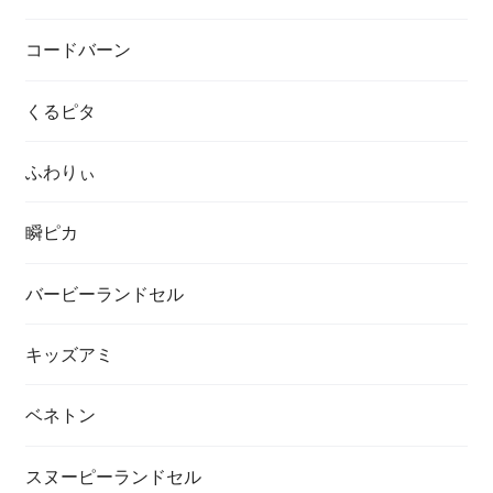
コードバーン
くるピタ
ふわりぃ
瞬ピカ
バービーランドセル
キッズアミ
ベネトン
スヌーピーランドセル