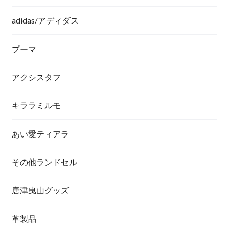
adidas/アディダス
プーマ
アクシスタフ
キララミルモ
あい愛ティアラ
その他ランドセル
唐津曳山グッズ
革製品