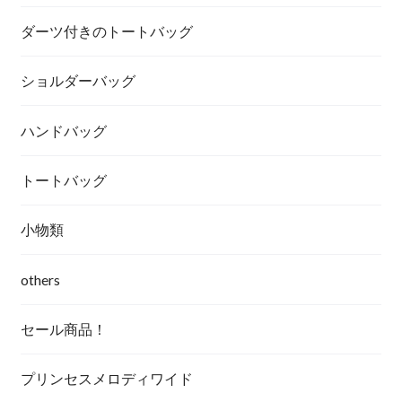
ダーツ付きのトートバッグ
ショルダーバッグ
ハンドバッグ
トートバッグ
小物類
others
セール商品！
プリンセスメロディワイド