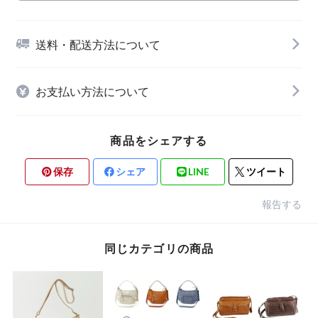
送料・配送方法について
お支払い方法について
商品をシェアする
保存
シェア
LINE
ツイート
報告する
同じカテゴリの商品