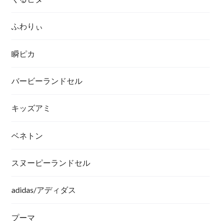
ふわりぃ
瞬ピカ
バービーランドセル
キッズアミ
ベネトン
スヌーピーランドセル
adidas/アディダス
プーマ