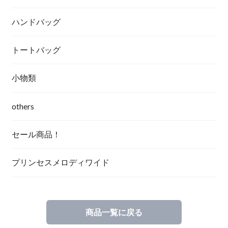
ハンドバッグ
トートバッグ
小物類
others
セール商品！
プリンセスメロディワイド
商品一覧に戻る