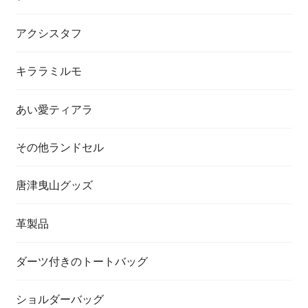
アクシスタフ
キララミルモ
あい愛ティアラ
その他ランドセル
唐津曳山グッズ
革製品
ダーツ付きのトートバッグ
ショルダーバッグ