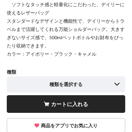
ソフトなタッチ感と軽量化にこだわった、デイリーに
使えるレザーバッグ
スタンダードなデザインと機能性で、デイリーからトラ
ベルまで活躍してくれる万能ショルダーバッグ。大きす
ぎないサイズ感で、500mlペットボトルやお財布をぴっ
たり収納できます。
カラー：アイボリー・ブラック・キャメル
種類
種類を選択する
カートに入れる
商品をアプリでお気に入り