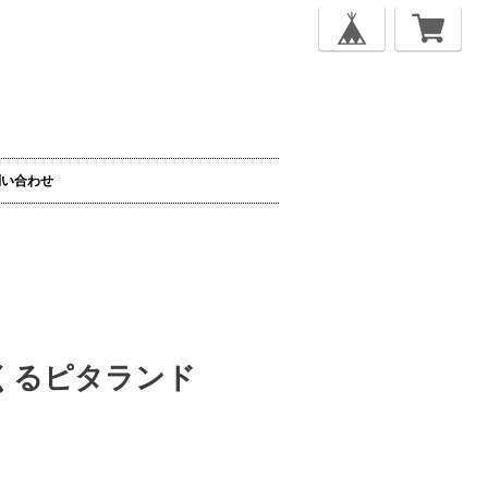
問い合わせ
ブくるピタランド