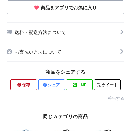
商品をアプリでお気に入り
送料・配送方法について
お支払い方法について
商品をシェアする
保存
シェア
LINE
ツイート
報告する
同じカテゴリの商品