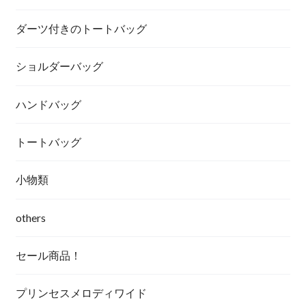
ダーツ付きのトートバッグ
ショルダーバッグ
ハンドバッグ
トートバッグ
小物類
others
セール商品！
プリンセスメロディワイド