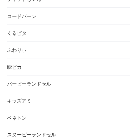
コードバーン
くるピタ
ふわりぃ
瞬ピカ
バービーランドセル
キッズアミ
ベネトン
スヌーピーランドセル