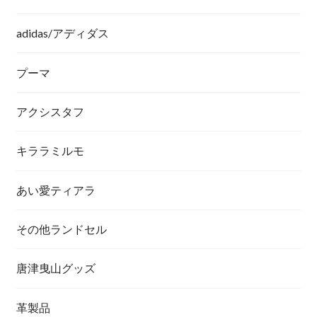
adidas/アディダス
プーマ
アクシスタフ
キララミルモ
あい愛ティアラ
その他ランドセル
唐津曳山グッズ
革製品