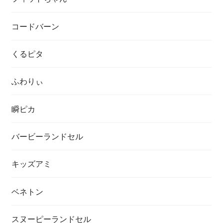
コードバーン
くるピタ
ふわりぃ
瞬ピカ
バービーランドセル
キッズアミ
ベネトン
スヌーピーランドセル