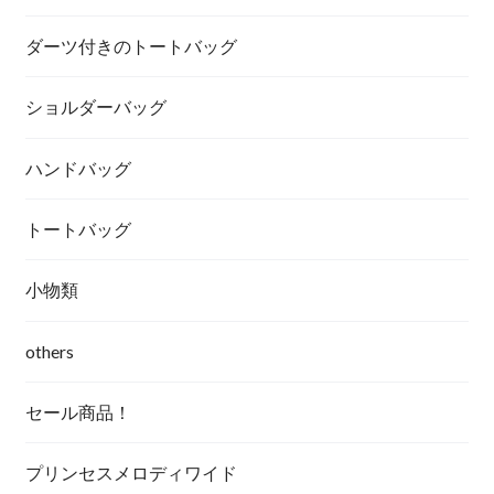
ダーツ付きのトートバッグ
ショルダーバッグ
ハンドバッグ
トートバッグ
小物類
others
セール商品！
プリンセスメロディワイド