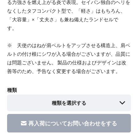
る力強さを燃え上がる炎で表現。セイバン独自のヘリを
なくしたタフコンパクト型で、「軽さ」はもちろん、
「大容量」×「丈夫さ」も兼ね備えたランドセルで
す。
※ 天使のはねが肩ベルトをアップさせる構造上、肩ベ
ルトの付け根にシワが入る場合がございますが、品質に
は問題ございません。 製品の仕様およびデザインは改
善等のため、予告なく変更する場合がございます。
種類
種類を選択する
再入荷についてお問い合わせをする