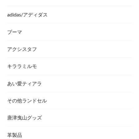
adidas/アディダス
プーマ
アクシスタフ
キララミルモ
あい愛ティアラ
その他ランドセル
唐津曳山グッズ
革製品