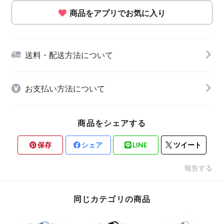
商品をアプリでお気に入り
送料・配送方法について
お支払い方法について
商品をシェアする
保存
シェア
LINE
ツイート
報告する
同じカテゴリの商品