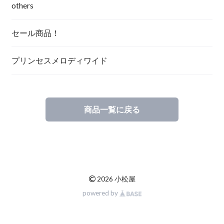
others
セール商品！
プリンセスメロディワイド
商品一覧に戻る
©
2026 小松屋
powered by