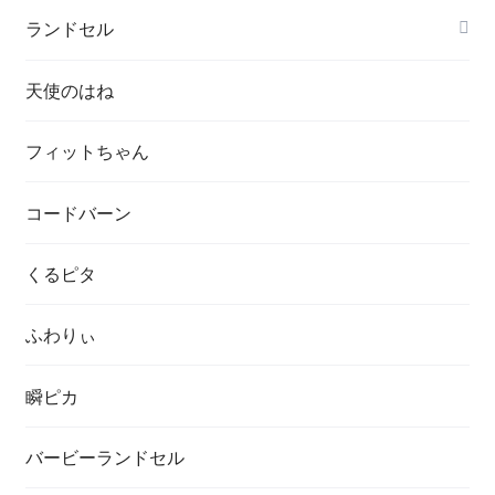
ランドセル
天使のはね
フィットちゃん
コードバーン
くるピタ
ふわりぃ
瞬ピカ
バービーランドセル