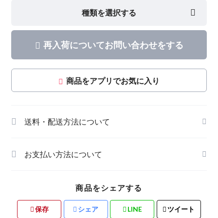
種類を選択する
再入荷についてお問い合わせをする
商品をアプリでお気に入り
送料・配送方法について
お支払い方法について
商品をシェアする
保存
シェア
LINE
ツイート