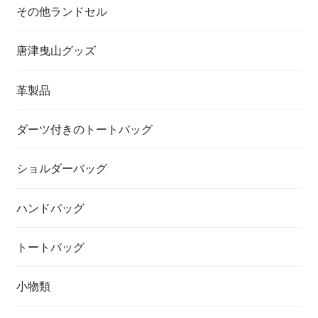
その他ランドセル
唐津曳山グッズ
革製品
ダーツ付きのトートバッグ
ショルダーバッグ
ハンドバッグ
トートバッグ
小物類