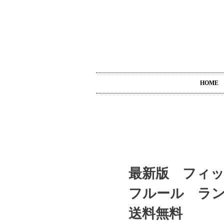
HOME
最新版 フィッ
フルール ラン
送料無料