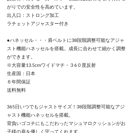
がりでの安全性を高めています。
出入口：ストロング加工
ラチェットアジャスター付き
●ハネッセル・・・肩ベルトに38段階調整可能なアジャ
スト機能ハネッセルを搭載。成長に合わせて細かく調整
ができます。
※大容量13.5cmワイドマチ・３6０度反射
生産国：日本
６年間保証
送料無料
365日いつでもジャストサイズ！38段階調整可能なアジ
ャスト機能ハネッセルを搭載。
背負いゴコチにもこだわったマシュマロクッションがお
子様の肩を優しく守ってくれます。