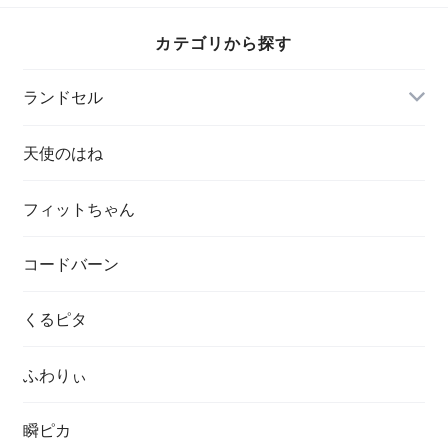
カテゴリから探す
ランドセル
天使のはね
フィットちゃん
コードバーン
くるピタ
ふわりぃ
瞬ピカ