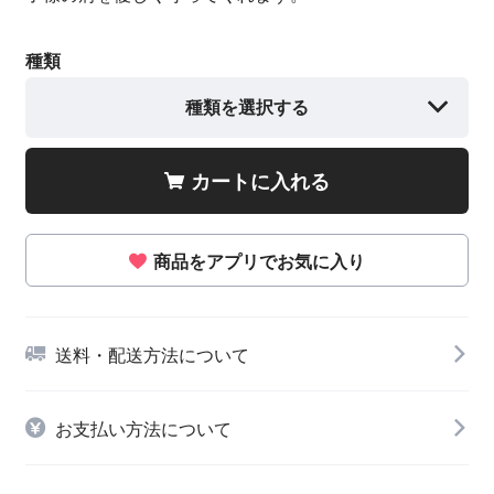
種類
種類を選択する
カートに入れる
商品をアプリでお気に入り
送料・配送方法について
お支払い方法について