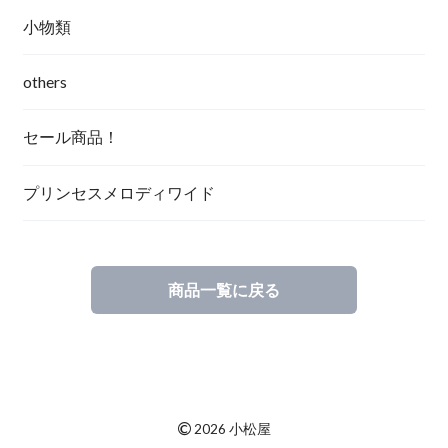
小物類
others
セール商品！
プリンセスメロディワイド
商品一覧に戻る
©
2026 小松屋