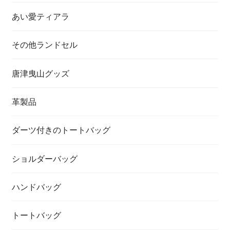
あい愛ティアラ
その他ランドセル
唐津曳山グッズ
革製品
ダーツ付きのトートバッグ
ショルダーバッグ
ハンドバッグ
トートバッグ